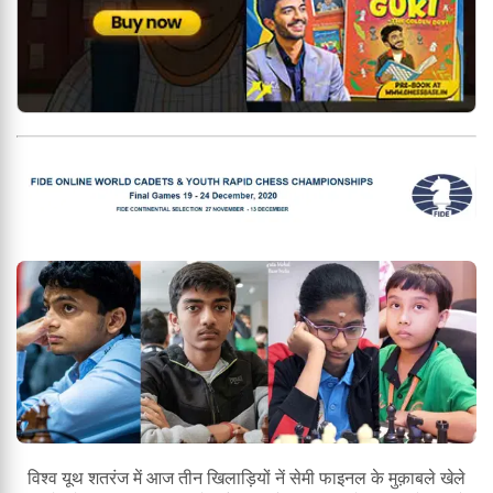
विश्व यूथ शतरंज में आज तीन खिलाड़ियों नें सेमी फाइनल के मुक़ाबले खेले