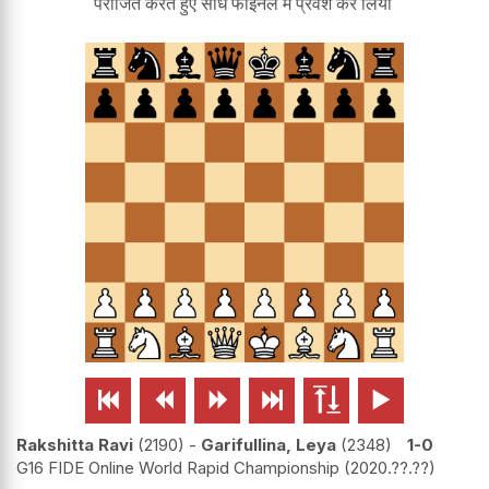
पराजित करते हुए सीधे फाइनल में प्रवेश कर लिया






Rakshitta Ravi
2190
-
Garifullina, Leya
2348
1-0
G16 FIDE Online World Rapid Championship
2020.??.??