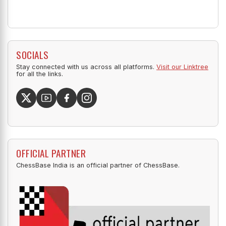
SOCIALS
Stay connected with us across all platforms.
Visit our Linktree
for all the links.
OFFICIAL PARTNER
ChessBase India is an official partner of ChessBase.