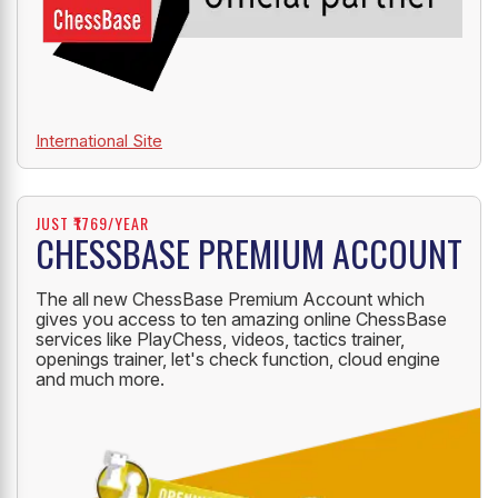
International Site
JUST ₹1769/YEAR
CHESSBASE PREMIUM ACCOUNT
The all new ChessBase Premium Account which
gives you access to ten amazing online ChessBase
services like PlayChess, videos, tactics trainer,
openings trainer, let's check function, cloud engine
and much more.