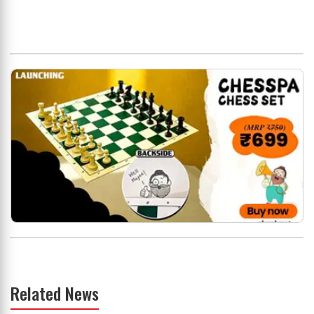
Related News