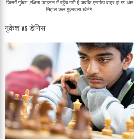
जिसमें गुकेश ,रक्षिता फाइनल में पहुँच गयी है जबकि मृणमोय बाहर हो गए और
निहाल कल मुक़ाबला खेलेंगे
गुकेश vs डेनिस