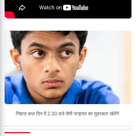
निहाल कल दिन में 2.30 बजे सेमी फाइनल का मुक़ाबला खेलेंगे