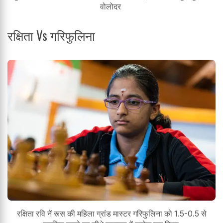
वोलोदर
रक्षिता Vs गरिफुलिना
रक्षिता रवि नें रूस की महिला ग्रांड मास्टर गरिफुलिना को 1.5-0.5 से