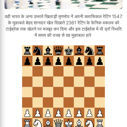
वही भारत के अन्य उभरते खिलाड़ी मृणमोय नें अपनी क्लासिकल रेटिंग 1547
के मुक़ाबले बेहद शानदार खेल दिखाते 2361 रेटिंग के फेनिक वकलव को
टाईब्रेक तक खेलने पर मजबूर कर दिया और इस टाईब्रेक में भी ड्रॉ स्थिति
में समय की वजह से वह मुक़ाबला हारे