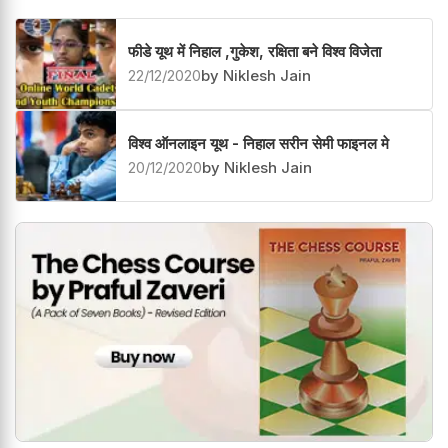
फीडे यूथ में निहाल ,गुकेश, रक्षिता बने विश्व विजेता
22/12/2020
by Niklesh Jain
विश्व ऑनलाइन यूथ - निहाल सरीन सेमी फाइनल मे
20/12/2020
by Niklesh Jain