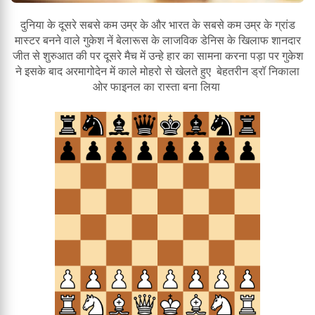
दुनिया के दूसरे सबसे कम उम्र के और भारत के सबसे कम उम्र के ग्रांड
मास्टर बनने वाले गुकेश नें बेलारूस के लाजविक डेनिस के खिलाफ शानदार
जीत से शुरुआत की पर दूसरे मैच में उन्हे हार का सामना करना पड़ा पर गुकेश
ने इसके बाद अरमागोदेन में काले मोहरो से खेलते हुए बेहतरीन ड्रॉ निकाला
ओर फाइनल का रास्ता बना लिया