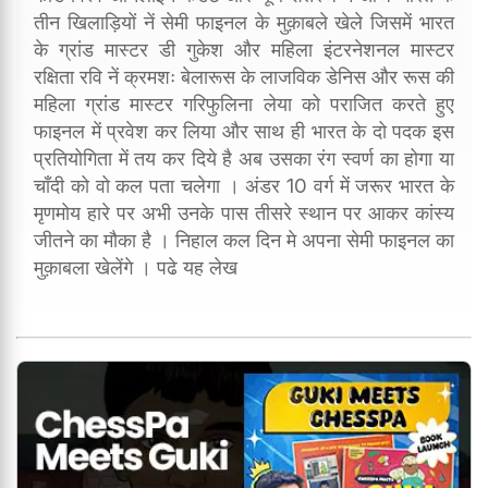
तीन खिलाड़ियों नें सेमी फाइनल के मुक़ाबले खेले जिसमें भारत
के ग्रांड मास्टर डी गुकेश और महिला इंटरनेशनल मास्टर
रक्षिता रवि नें क्रमशः बेलारूस के लाजविक डेनिस और रूस की
महिला ग्रांड मास्टर गरिफुलिना लेया को पराजित करते हुए
फाइनल में प्रवेश कर लिया और साथ ही भारत के दो पदक इस
प्रतियोगिता में तय कर दिये है अब उसका रंग स्वर्ण का होगा या
चाँदी को वो कल पता चलेगा । अंडर 10 वर्ग में जरूर भारत के
मृणमोय हारे पर अभी उनके पास तीसरे स्थान पर आकर कांस्य
जीतने का मौका है । निहाल कल दिन मे अपना सेमी फाइनल का
मुक़ाबला खेलेंगे । पढे यह लेख