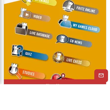
Shop Now
© 2026 ChessBase India All rights reserved.