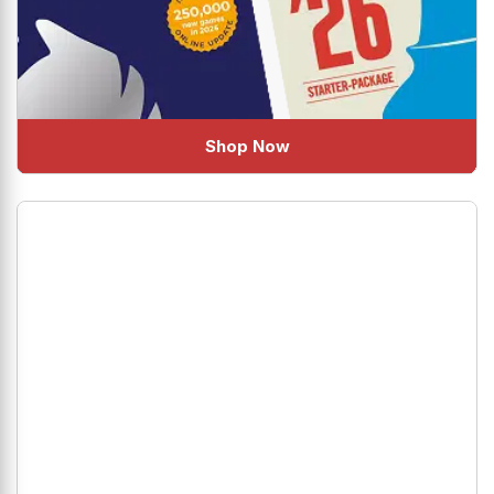
Shop Now